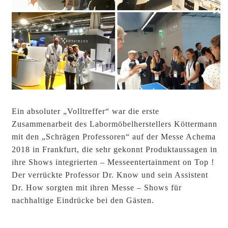
Ein absoluter „Volltreffer“ war die erste
Zusammenarbeit des Labormöbelherstellers Köttermann
mit den „Schrägen Professoren“ auf der Messe Achema
2018 in Frankfurt, die sehr gekonnt Produktaussagen in
ihre Shows integrierten – Messeentertainment on Top !
Der verrückte Professor Dr. Know und sein Assistent
Dr. How sorgten mit ihren Messe – Shows für
nachhaltige Eindrücke bei den Gästen.