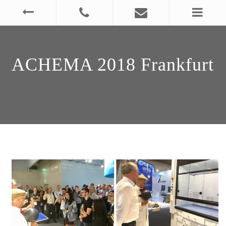
ACHEMA 2018 Frankfurt