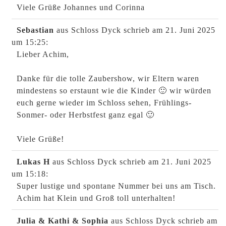
Viele Grüße Johannes und Corinna
Sebastian
aus Schloss Dyck
schrieb am 21. Juni 2025
um 15:25
:
Lieber Achim,
Danke für die tolle Zaubershow, wir Eltern waren
mindestens so erstaunt wie die Kinder 🙂 wir würden
euch gerne wieder im Schloss sehen, Frühlings-
Sonmer- oder Herbstfest ganz egal 🙂
Viele Grüße!
Lukas H
aus Schloss Dyck
schrieb am 21. Juni 2025
um 15:18
:
Super lustige und spontane Nummer bei uns am Tisch.
Achim hat Klein und Groß toll unterhalten!
Julia & Kathi & Sophia
aus Schloss Dyck
schrieb am