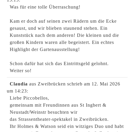
Was für eine tolle Überraschung!
Kam er doch auf seinen zwei Rädern um die Ecke
gesaust, und wir blieben staunend stehen. Ein
Kunststück nach dem anderen! Die kleinen und die
großen Kindern waren alle begeistert. Ein echtes
Highlight der Gartenausstellung!
Schon dafür hat sich das Eintrittsgeld gelohnt.
Weiter so!
Claudia
aus Zweibrücken
schrieb am 12. Mai 2026
um 14:23
:
Liebe Piccobellos,
gemeinsam mit Freundinnen aus St Ingbert &
Neustadt/Weinstr besuchten wir
das Strassentheater-spektakel in Zweibrücken.
Ihr Holmes & Watson seid ein witziges Duo und habt