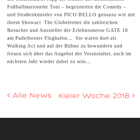
Fußballmarionette Toni – begeisterten die Comedy –
und Straßenkünstler von PICO BELLO genauso wie mit
ihrem Showact The Globetrotter die zahlreichen
Besucher und Aussteller der Erlebnismesse GATE 18
am Paderborner Flughafen… Sie waren dort als
Walking Act und auf der Bühne zu bewundern und
freuen sich über das Angebot der Veranstalter, auch im
nächsten Jahr wieder dabei zu sein…
Alle News
Kieler Woche 2018