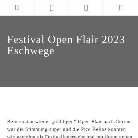
Festival Open Flair 2023
Eschwege
Beim ersten wieder „richtigen“ Open Flair nach Corona
war die Stimmung super und die Pico Bellos konnten
wie gewohnt als Festivalfeuerwehr und mit ihrem neuen