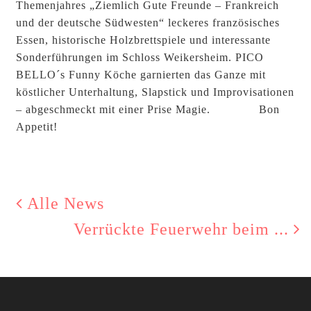
Themenjahres „Ziemlich Gute Freunde – Frankreich
und der deutsche Südwesten“ leckeres französisches
Essen, historische Holzbrettspiele und interessante
Sonderführungen im Schloss Weikersheim. PICO
BELLO´s Funny Köche garnierten das Ganze mit
köstlicher Unterhaltung, Slapstick und Improvisationen
– abgeschmeckt mit einer Prise Magie. Bon
Appetit!
Alle News
Verrückte Feuerwehr beim ...