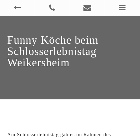
Funny Köche beim
Schlosserlebnistag
Weikersheim
Am Schlosserlebnistag gab es im Rahmen des