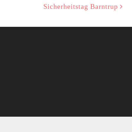
Sicherheitstag Barntrup