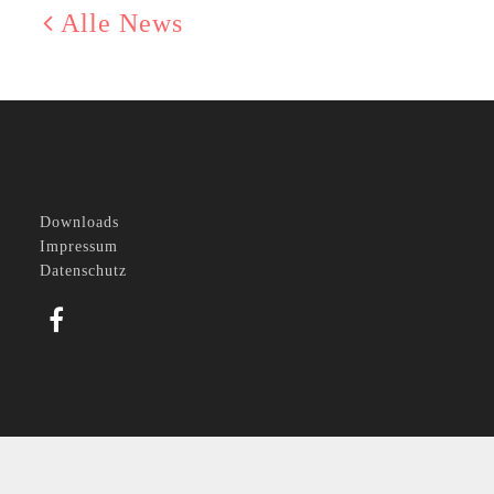
Alle News
Downloads
Impressum
Datenschutz