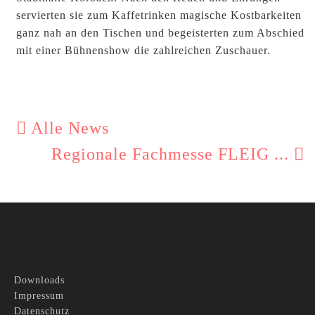
servierten sie zum Kaffetrinken magische Kostbarkeiten
ganz nah an den Tischen und begeisterten zum Abschied
mit einer Bühnenshow die zahlreichen Zuschauer.
Alle News
Regionale Fachmesse FLEIG ...
Downloads
Impressum
Datenschutz