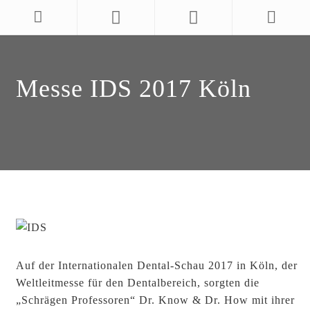
Messe IDS 2017 Köln
Auf der Internationalen Dental-Schau 2017 in Köln, der
Weltleitmesse für den Dentalbereich, sorgten die
„Schrägen Professoren“ Dr. Know & Dr. How mit ihrer