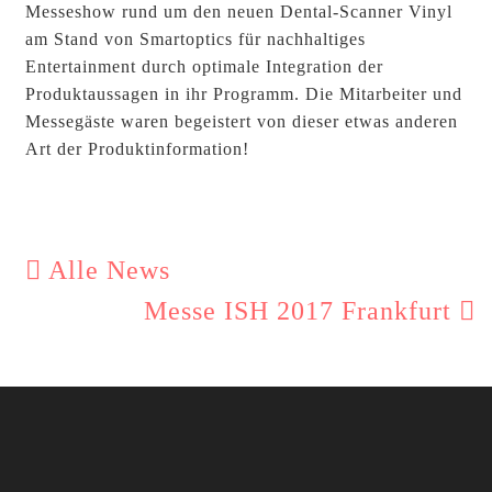
Messeshow rund um den neuen Dental-Scanner Vinyl
am Stand von Smartoptics für nachhaltiges
Entertainment durch optimale Integration der
Produktaussagen in ihr Programm. Die Mitarbeiter und
Messegäste waren begeistert von dieser etwas anderen
Art der Produktinformation!
Alle News
Messe ISH 2017 Frankfurt