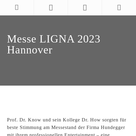
Messe LIGNA 2023
Hannover
Prof. Dr. Know und sein Kollege Dr. How sorgten für
beste Stimmung am Messestand der Firma Hundegger
mit ihrem professionellen Entertainment – eine