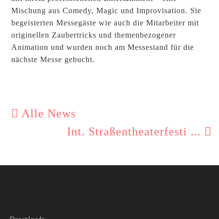
Mischung aus Comedy, Magic und Improvisation. Sie
begeisterten Messegäste wie auch die Mitarbeiter mit
originellen Zaubertricks und themenbezogener
Animation und wurden noch am Messestand für die
nächste Messe gebucht.
Alle News
Int. Straßentheaterfesti ...