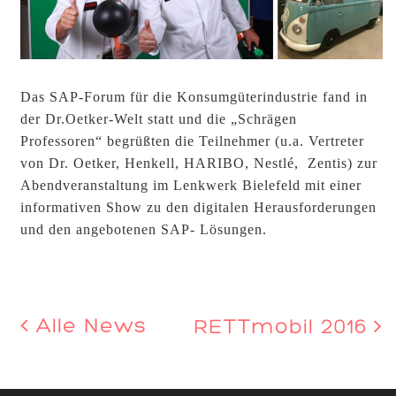
Das SAP-Forum für die Konsumgüterindustrie fand in
der Dr.Oetker-Welt statt und die „Schrägen
Professoren“ begrüßten die Teilnehmer (u.a. Vertreter
von Dr. Oetker, Henkell, HARIBO, Nestlé, Zentis) zur
Abendveranstaltung im Lenkwerk Bielefeld mit einer
informativen Show zu den digitalen Herausforderungen
und den angebotenen SAP- Lösungen.
Alle News
RETTmobil 2016