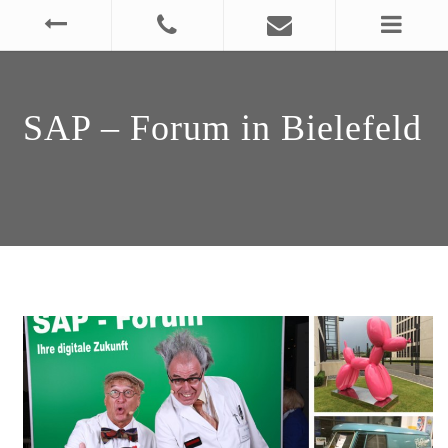
SAP – Forum in Bielefeld