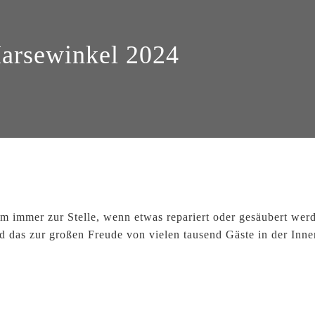
Harsewinkel 2024
 immer zur Stelle, wenn etwas repariert oder gesäubert wer
nd das zur großen Freude von vielen tausend Gäste in der Inne