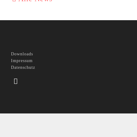
Downloads
Impressum
Datenschutz