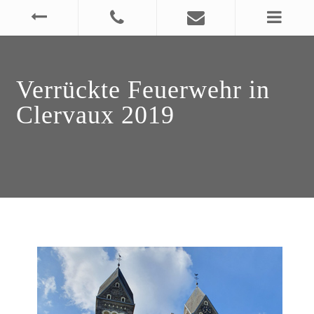
Verrückte Feuerwehr in
Clervaux 2019