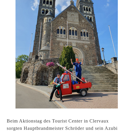
Beim Aktionstag des Tourist Center in Clervaux
sorgten Hauptbrandmeister Schröder und sein Azubi