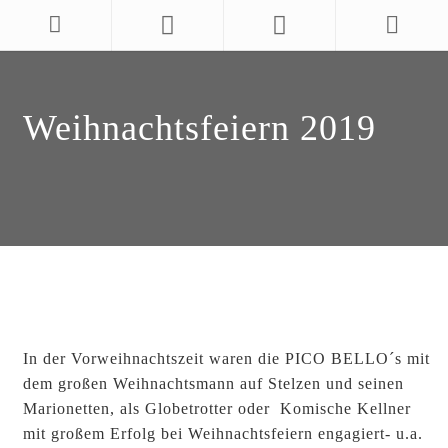
Weihnachtsfeiern 2019
In der Vorweihnachtszeit waren die PICO BELLO´s mit
dem großen Weihnachtsmann auf Stelzen und seinen
Marionetten, als Globetrotter oder Komische Kellner
mit großem Erfolg bei Weihnachtsfeiern engagiert- u.a.