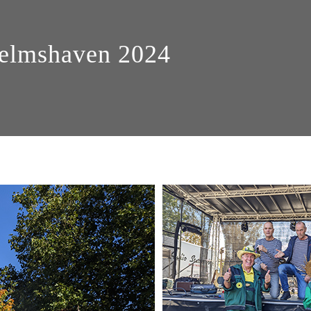
helmshaven 2024